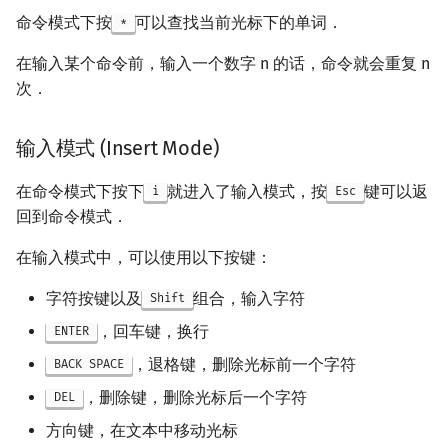
命令模式下按
可以查找当前光标下的单词．
*
在输入某个命令前，输入一个数字 n 的话，命令就会重复 n
次．
输入模式 (Insert Mode)
在命令模式下按下
就进入了输入模式，按
键可以返
i
Esc
回到命令模式．
在输入模式中，可以使用以下按键：
字符按键以及
组合，输入字符
Shift
，回车键，换行
ENTER
，退格键，删除光标前一个字符
BACK SPACE
，删除键，删除光标后一个字符
DEL
方向键，在文本中移动光标