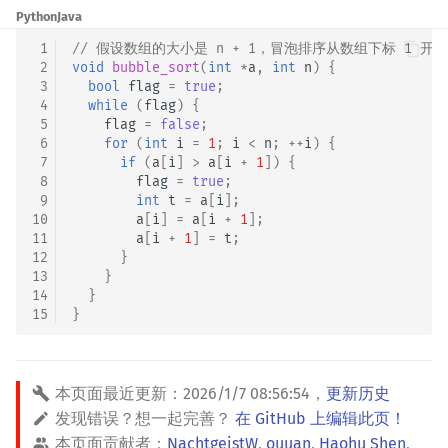
矩阵树定理
Min_25 筛
Python
Java
 1
// 假设数组的大小是 n + 1，冒泡排序从数组下标 1 开始
LGV 引理
洲阁筛
 2
void
bubble_sort
(
int
*
a
,
int
n
)
{
 3
bool
flag
=
true
;
 4
while
(
flag
)
{
最大团搜索算法
类欧几里德算法
 5
flag
=
false
;
 6
for
(
int
i
=
1
;
i
<
n
;
++
i
)
{
支配树
Meissel–Lehmer 算法
 7
if
(
a
[
i
]
>
a
[
i
+
1
])
{
 8
flag
=
true
;
 9
int
t
=
a
[
i
];
图上随机游走
连分数
10
a
[
i
]
=
a
[
i
+
1
];
11
a
[
i
+
1
]
=
t
;
12
}
Stern–Brocot 树与 Farey
13
}
14
}
二次域
15
}
Pell 方程
本页面最近更新：
2026/1/7 08:56:54
，
更新历史
发现错误？想一起完善？
在 GitHub 上编辑此页！
本页面贡献者：
NachtgeistW
,
ouuan
,
Haohu Shen
,